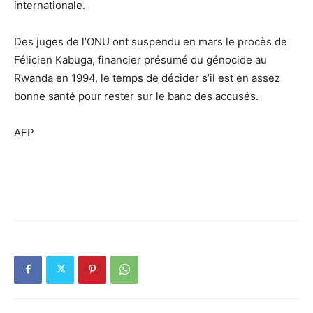
internationale.
Des juges de l’ONU ont suspendu en mars le procès de
Félicien Kabuga, financier présumé du génocide au
Rwanda en 1994, le temps de décider s’il est en assez
bonne santé pour rester sur le banc des accusés.
AFP