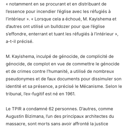
« notamment en se procurant et en distribuant de
l’essence pour incendier l’église avec les réfugiés à
l’intérieur ». « Lorsque cela a échoué, M. Kayishema et
d’autres ont utilisé un bulldozer pour que l’église
s’effondre, enterrant et tuant les réfugiés à l’intérieur »,
a-t-il précisé.
M. Kayishema, inculpé de génocide, de complicité de
génocide, de complot en vue de commettre le génocide
et de crimes contre l’humanité, a utilisé de nombreux
pseudonymes et de faux documents pour dissimuler son
identité et sa présence, a précisé le Mécanisme. Selon le
tribunal, l’ex-fugitif est né en 1961.
Le TPIR a condamné 62 personnes. D’autres, comme
Augustin Bizimana, l’un des principaux architectes du
massacre, sont morts sans avoir affronté la justice