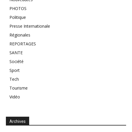
PHOTOS
Politique
Presse Internationale
Régionales
REPORTAGES
SANTE
Société
Sport
Tech
Tourisme
Vidéo
Archives