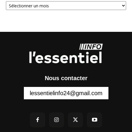
Archives
Nous contacter
lessentielinfo24@gmail.com