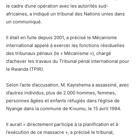
le cadre d’une opération avec les autorités sud-
africaines, a indiqué un tribunal des Nations unies dans
un communiqué.
Il était en fuite depuis 2001, a précisé le Mécanisme
international appelé à exercer les fonctions résiduelles
des tribunaux pénaux (le « Mécanisme »), chargé
d’achever les travaux du Tribunal pénal international pour
le Rwanda (TPIR).
Selon l’acte d’accusation, M. Kayishema a assassiné, avec
d’autres individus, plus de 2.000 hommes, femmes,
personnes âgées et enfants réfugiés dans l’église de
Nyange dans la commune de Kivumu, le 15 avril 1994.
Il aurait « directement participé à la planification et à
l’exécution de ce massacre », a précisé le tribunal,