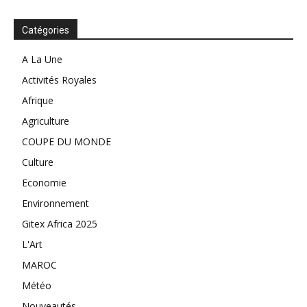
Catégories
A La Une
Activités Royales
Afrique
Agriculture
COUPE DU MONDE
Culture
Economie
Environnement
Gitex Africa 2025
L'Art
MAROC
Météo
Nouveautés