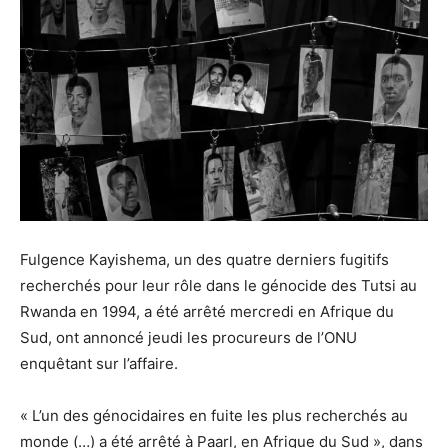
Fulgence Kayishema, un des quatre derniers fugitifs
recherchés pour leur rôle dans le génocide des Tutsi au
Rwanda en 1994, a été arrêté mercredi en Afrique du
Sud, ont annoncé jeudi les procureurs de l’ONU
enquêtant sur l’affaire.
« L’un des génocidaires en fuite les plus recherchés au
monde (…) a été arrêté à Paarl, en Afrique du Sud », dans