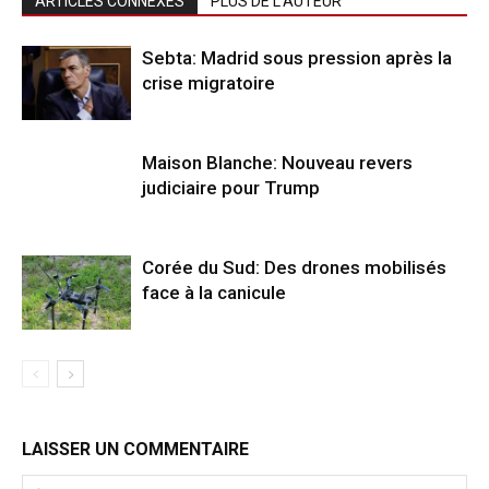
ARTICLES CONNEXES
PLUS DE L'AUTEUR
Sebta: Madrid sous pression après la
crise migratoire
Maison Blanche: Nouveau revers
judiciaire pour Trump
Corée du Sud: Des drones mobilisés
face à la canicule
LAISSER UN COMMENTAIRE