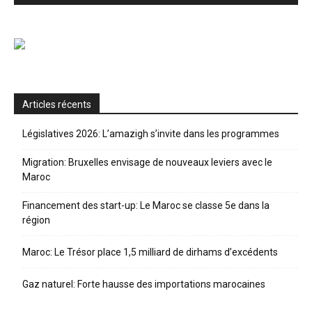
Articles récents
Législatives 2026: L’amazigh s’invite dans les programmes
Migration: Bruxelles envisage de nouveaux leviers avec le
Maroc
Financement des start-up: Le Maroc se classe 5e dans la
région
Maroc: Le Trésor place 1,5 milliard de dirhams d’excédents
Gaz naturel: Forte hausse des importations marocaines