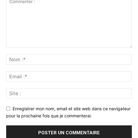
Enregistrer mon nom, email et site web dans ce navigateur
pour la prochaine fois que je commenterai.