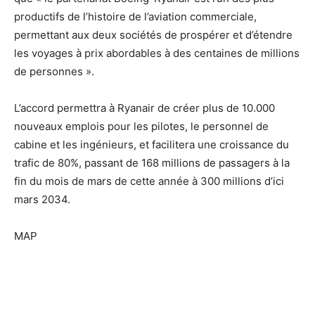
productifs de l’histoire de l’aviation commerciale,
permettant aux deux sociétés de prospérer et d’étendre
les voyages à prix abordables à des centaines de millions
de personnes ».
L’accord permettra à Ryanair de créer plus de 10.000
nouveaux emplois pour les pilotes, le personnel de
cabine et les ingénieurs, et facilitera une croissance du
trafic de 80%, passant de 168 millions de passagers à la
fin du mois de mars de cette année à 300 millions d’ici
mars 2034.
MAP