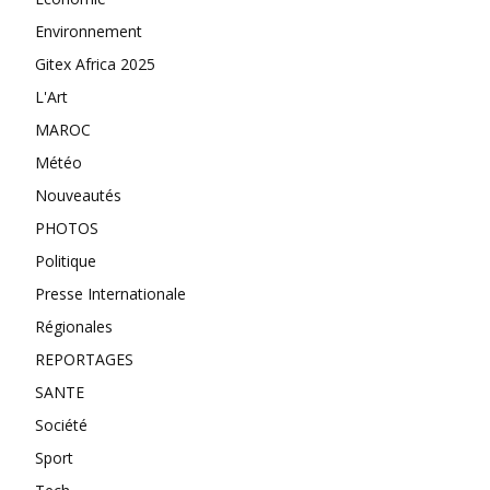
Environnement
Gitex Africa 2025
L'Art
MAROC
Météo
Nouveautés
PHOTOS
Politique
Presse Internationale
Régionales
REPORTAGES
SANTE
Société
Sport