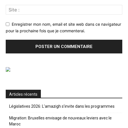
Enregistrer mon nom, email et site web dans ce navigateur
pour la prochaine fois que je commenterai.
Articles récents
Législatives 2026: L’amazigh s’invite dans les programmes
Migration: Bruxelles envisage de nouveaux leviers avec le
Maroc