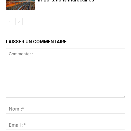
LAISSER UN COMMENTAIRE