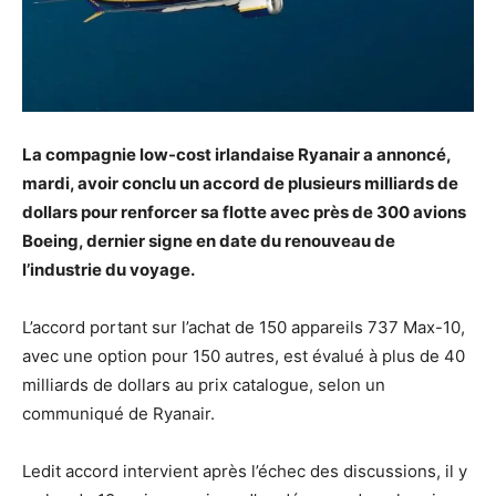
La compagnie low-cost irlandaise Ryanair a annoncé,
mardi, avoir conclu un accord de plusieurs milliards de
dollars pour renforcer sa flotte avec près de 300 avions
Boeing, dernier signe en date du renouveau de
l’industrie du voyage.
L’accord portant sur l’achat de 150 appareils 737 Max-10,
avec une option pour 150 autres, est évalué à plus de 40
milliards de dollars au prix catalogue, selon un
communiqué de Ryanair.
Ledit accord intervient après l’échec des discussions, il y